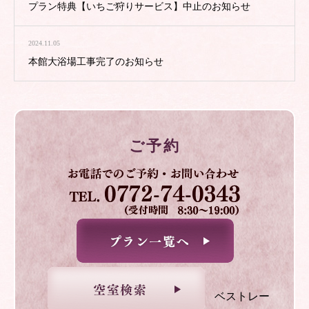
プラン特典【いちご狩りサービス】中止のお知らせ
2024.11.05
本館大浴場工事完了のお知らせ
ご予約
ベストレー