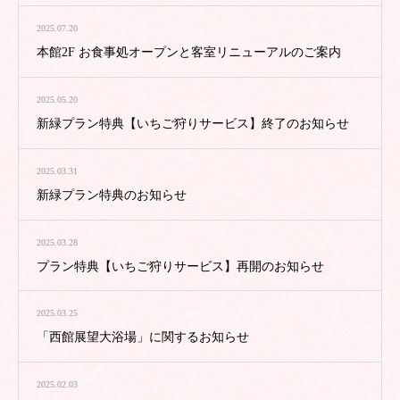
2025.07.20
本館2F お食事処オープンと客室リニューアルのご案内
2025.05.20
新緑プラン特典【いちご狩りサービス】終了のお知らせ
2025.03.31
新緑プラン特典のお知らせ
2025.03.28
プラン特典【いちご狩りサービス】再開のお知らせ
2025.03.25
「西館展望大浴場」に関するお知らせ
2025.02.03