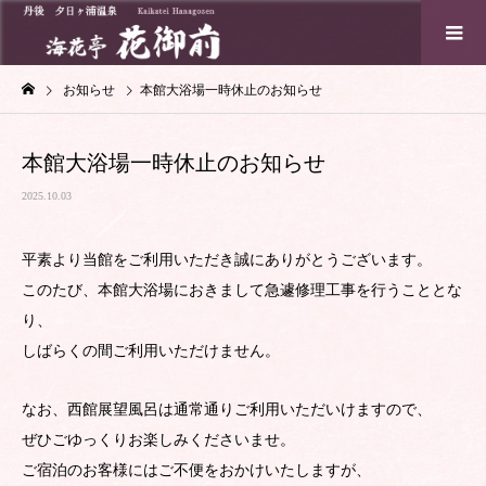
お知らせ
本館大浴場一時休止のお知らせ
本館大浴場一時休止のお知らせ
2025.10.03
平素より当館をご利用いただき誠にありがとうございます。
このたび、本館大浴場におきまして急遽修理工事を行うこととな
り、
しばらくの間ご利用いただけません。
なお、西館展望風呂は通常通りご利用いただいけますので、
ぜひごゆっくりお楽しみくださいませ。
ご宿泊のお客様にはご不便をおかけいたしますが、