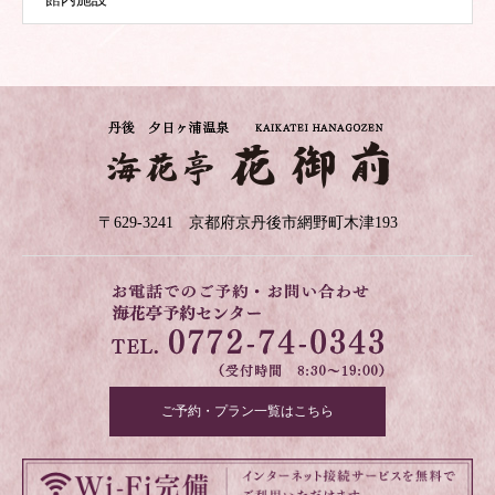
〒629-3241 京都府京丹後市網野町木津193
ご予約・プラン一覧はこちら