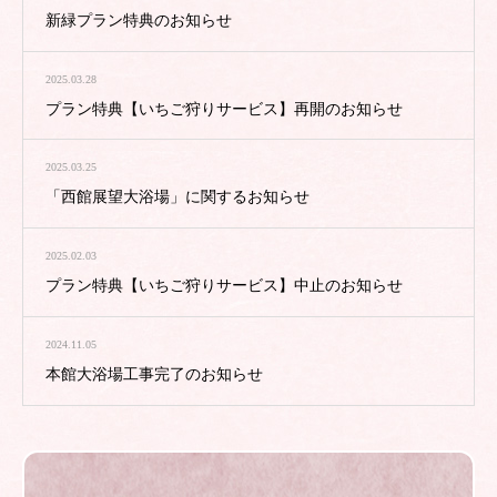
新緑プラン特典のお知らせ
2025.03.28
プラン特典【いちご狩りサービス】再開のお知らせ
2025.03.25
「西館展望大浴場」に関するお知らせ
2025.02.03
プラン特典【いちご狩りサービス】中止のお知らせ
2024.11.05
本館大浴場工事完了のお知らせ