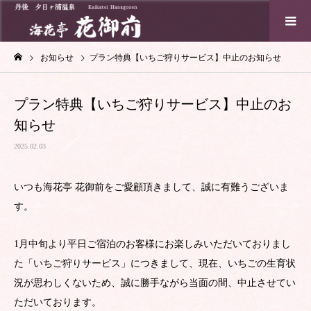
お知らせ
プラン特典【いちご狩りサービス】中止のお知らせ
プラン特典【いちご狩りサービス】中止のお
知らせ
2025.02.03
いつも海花亭 花御前をご愛顧頂きまして、誠に有難うございま
す。
1月中旬より平日ご宿泊のお客様にお楽しみいただいておりまし
た「いちご狩りサービス」につきまして、現在、いちごの生育状
況が思わしくないため、誠に勝手ながら当面の間、中止させてい
ただいております。