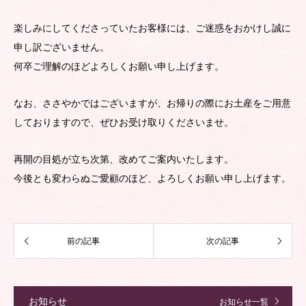
楽しみにしてくださっていたお客様には、ご迷惑をおかけし誠に
申し訳ございません。
何卒ご理解のほどよろしくお願い申し上げます。
なお、ささやかではございますが、お帰りの際にお土産をご用意
しておりますので、ぜひお受け取りくださいませ。
再開の目処が立ち次第、改めてご案内いたします。
今後とも変わらぬご愛顧のほど、よろしくお願い申し上げます。
お知らせ
お知らせ一覧