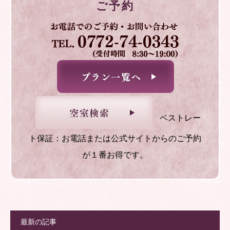
ご予約
ベストレー
ト保証：お電話または公式サイトからのご予約
が１番お得です。
最新の記事