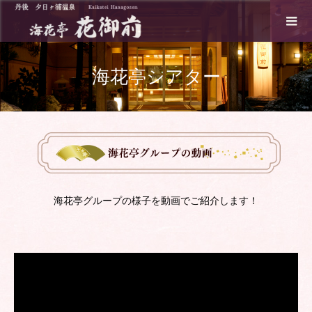
海花亭シアター
海花亭グループの様子を動画でご紹介します！