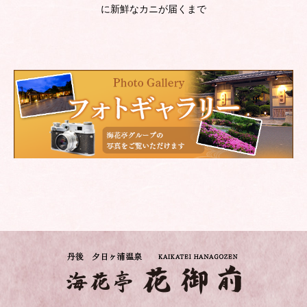
に新鮮なカニが届くまで