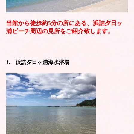
当館から徒歩約5分の所にある、浜詰夕日ヶ
浦ビーチ周辺の見所をご紹介致します。
1. 浜詰夕日ヶ浦海水浴場