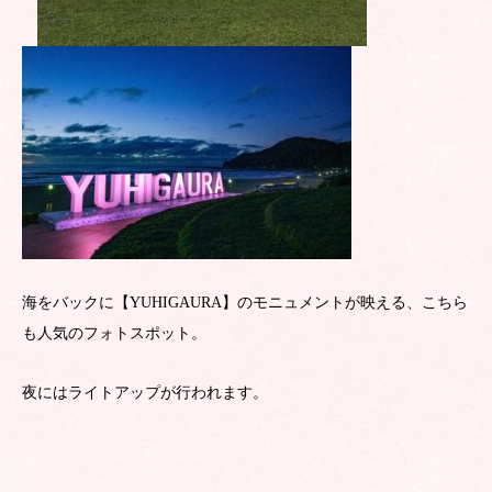
海をバックに【YUHIGAURA】のモニュメントが映える、こちら
も人気のフォトスポット。
夜にはライトアップが行われます。