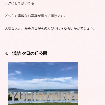
ックにして頂いても、
どちらも素敵なお写真が撮って頂けます。
大切な人と、海を見ながらのんびりゆらゆらいかがでしょう。
3. 浜詰 夕日の丘公園