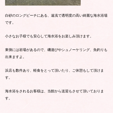
白砂のロングビーチにある、遠浅で透明度の高い綺麗な海水浴場
です。
小さなお子様でも安心して海水浴をお楽しみ頂けます。
東側には岩場があるので、磯遊びやシュノーケリング、魚釣りも
出来ますよ。
浜店も数件あり、軽食をとって頂いたり、ご休憩もして頂けま
す。
海水浴をされるお客様は、当館から送迎もさせて頂いておりま
す。