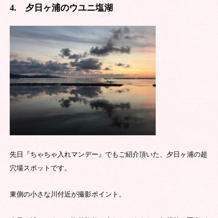
4. 夕日ヶ浦のウユニ塩湖
先日『ちゃちゃ入れマンデー』でもご紹介頂いた、夕日ヶ浦の超
穴場スポットです。
東側の小さな川付近が撮影ポイント。