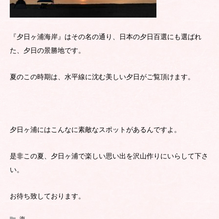
『夕日ヶ浦海岸』はその名の通り、日本の夕日百選にも選ばれ
た、夕日の景勝地です。
夏のこの時期は、水平線に沈む美しい夕日がご覧頂けます。
夕日ヶ浦にはこんなに素敵なスポットがあるんですよ。
是非この夏、夕日ヶ浦で楽しい思い出を沢山作りにいらして下さ
い。
お待ち致しております。