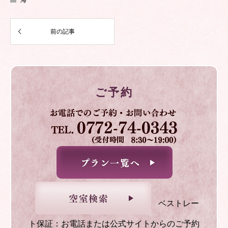
海
ご予約
ベストレー
ト保証：お電話または公式サイトからのご予約