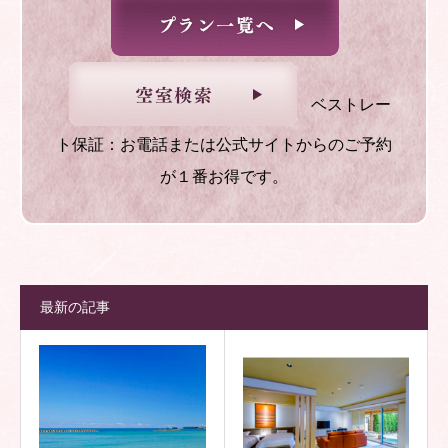
ベストレー
ト保証：お電話または公式サイトからのご予約
が１番お得です。
最新の記事