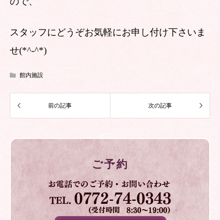
ので、
スタッフにどうぞお気軽にお申し付け下さいま
せ(*^-^*)
館内施設
ご予約