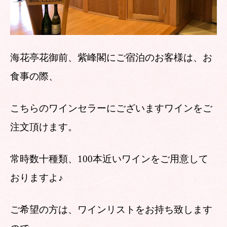
海花亭花御前、紫峰閣にご宿泊のお客様は、お
食事の際、
こちらのワインセラーにございますワインをご
注文頂けます。
常時数十種類、100本近いワインをご用意して
おりますよ♪
ご希望の方は、ワインリストをお持ち致します