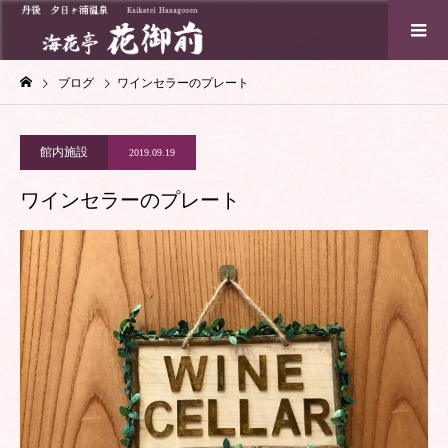
ブログ
ワインセラーのプレート
館内施設
2019.09.19
ワインセラーのプレート