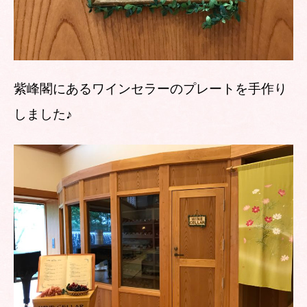
紫峰閣にあるワインセラーのプレートを手作り
しました♪